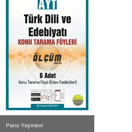
Pano Yayınevi